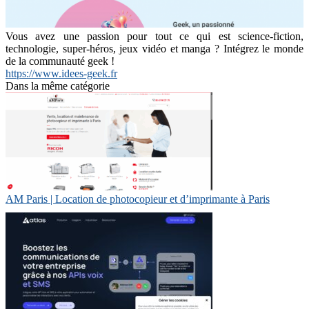
Vous avez une passion pour tout ce qui est science-fiction,
technologie, super-héros, jeux vidéo et manga ? Intégrez le monde
de la communauté geek !
https://www.idees-geek.fr
Dans la même catégorie
AM Paris | Location de photocopieur et d’imprimante à Paris