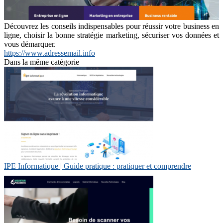
Découvrez les conseils indispensables pour réussir votre business en
ligne, choisir la bonne stratégie marketing, sécuriser vos données et
vous démarquer.
https://www.adressemail.info
Dans la même catégorie
IPE Informatique | Guide pratique : pratiquer et comprendre