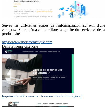
Suivez les différentes étapes de l'informatisation au sein d'une
entreprise. Cette démarche améliore la qualité du service et de la
productivité.
https://www.ipeinformatique.com
Dans la même catégorie
Imprimantes & scanners : les nouvelles technologies !