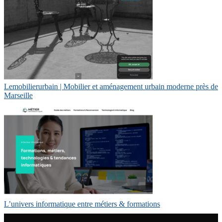
Lemobilie­rur­bain | Mobilier et aménagement urbain moderne près de
Marseille
L’univers informatique entre métiers & formations