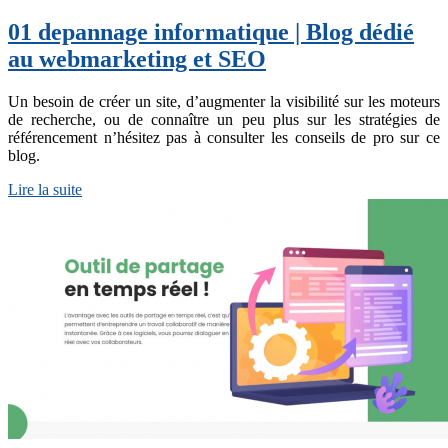
01 depannage infor­mati­que | Blog dédié
au web­mar­ke­ting et SEO
Un besoin de créer un site, d’augmenter la visibilité sur les moteurs
de recherche, ou de connaître un peu plus sur les stratégies de
référencement n’hésitez pas à consulter les conseils de pro sur ce
blog.
Lire la suite