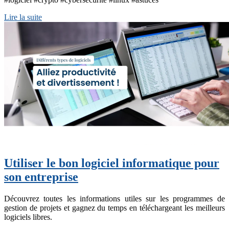
Lire la suite
Utiliser le bon logiciel informatique pour
son entreprise
Découvrez toutes les informations utiles sur les programmes de
gestion de projets et gagnez du temps en téléchargeant les meilleurs
logiciels libres.