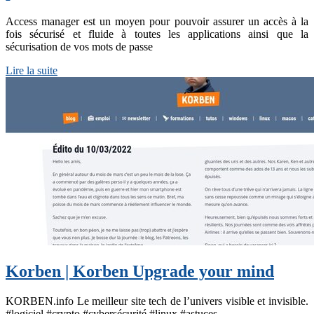
Access manager est un moyen pour pouvoir assurer un accès à la
fois sécurisé et fluide à toutes les applications ainsi que la
sécurisation de vos mots de passe
Lire la suite
Korben | Korben Upgrade your mind
KORBEN.info Le meilleur site tech de l’univers visible et invisible.
#logiciel #crypto #cybersécurité #linux #astuces