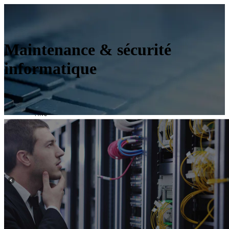
Maintenance & sécurité
informatique