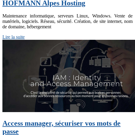
HOFMANN Alpes Hosting
Maintenance informatique, serveurs Linux, Windows. Vente de
matériels, logiciels. Réseau, sécurité. Création, de site internet, nom
de domaine, hébergement
Lire la suite
Access manager, sécuriser vos mots de
passe