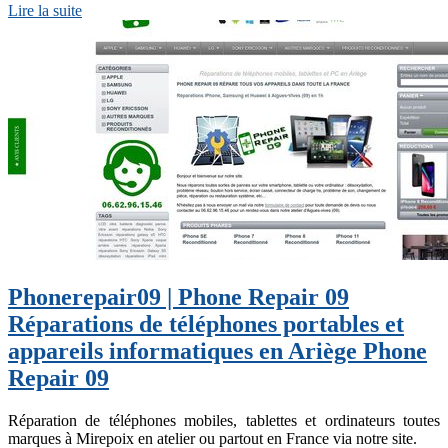
Lire la suite
Phonerepair09 | Phone Repair 09
Réparations de téléphones portables et
appareils infor­mati­ques en Ariège Phone
Repair 09
Réparation de téléphones mobiles, tablettes et ordinateurs toutes
marques à Mirepoix en atelier ou partout en France via notre site.