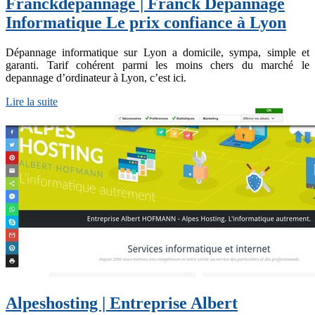
Franckdepan­na­ge | Franck Dépannage
Infor­mati­que Le prix confiance à Lyon
Dépannage informatique sur Lyon a domicile, sympa, simple et
garanti. Tarif cohérent parmi les moins chers du marché le
depannage d’ordinateur à Lyon, c’est ici.
Lire la suite
Al­peshosting | Entreprise Albert