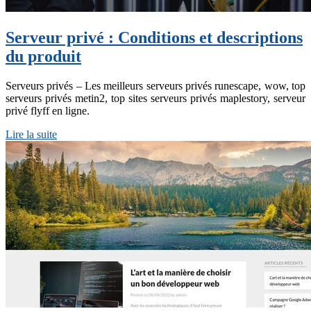
Serveur privé : Conditions et descriptions
du produit
Serveurs privés – Les meilleurs serveurs privés runescape, wow, top
serveurs privés metin2, top sites serveurs privés maplestory, serveur
privé flyff en ligne.
Lire la suite