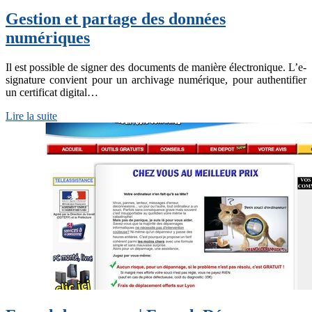
Gestion et partage des données
numériques
Il est possible de signer des documents de manière électronique. L’e-
signature convient pour un archivage numérique, pour authentifier
un certificat digital…
Lire la suite