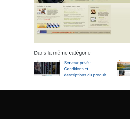
Dans la même catégorie
Serveur privé :
Conditions et
descriptions du produit